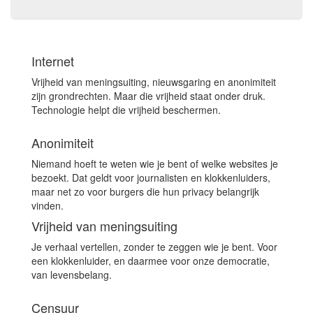
Internet
Vrijheid van meningsuiting, nieuwsgaring en anonimiteit
zijn grondrechten. Maar die vrijheid staat onder druk.
Technologie helpt die vrijheid beschermen.
Anonimiteit
Niemand hoeft te weten wie je bent of welke websites je
bezoekt. Dat geldt voor journalisten en klokkenluiders,
maar net zo voor burgers die hun privacy belangrijk
vinden.
Vrijheid van meningsuiting
Je verhaal vertellen, zonder te zeggen wie je bent. Voor
een klokkenluider, en daarmee voor onze democratie,
van levensbelang.
Censuur